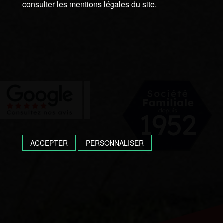
consulter les mentions légales du site.
ACCEPTER
PERSONNALISER