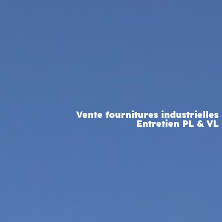
Vente fournitures industrielles
Entretien PL & VL