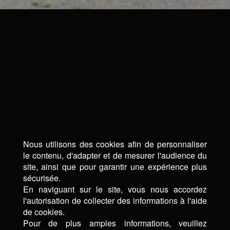
Nous utilisons des cookies afin de personnaliser
le contenu, d'adapter et de mesurer l'audience du
site, ainsi que pour garantir une expérience plus
sécurisée.
En naviguant sur le site, vous nous accordez
l'autorisation de collecter des informations à l'aide
de cookies.
Pour de plus amples informations, veuillez